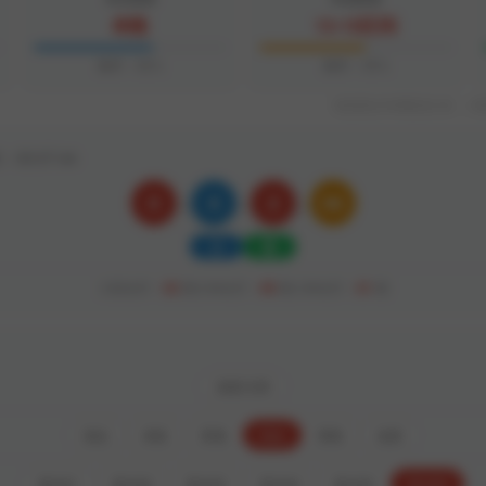
单数
13-15区间
概率：62%
概率：55%
根据最近50期数据分析，大数
00:07:44
+
+
=
0
4
2
06
小
双
大双未开：
02
期
大单未开：
09
期
小单未开：
01
期
加拿大28
组合
杀组
双项
四余
双组
龙虎
算法01
算法02
算法03
算法04
算法05
算法06