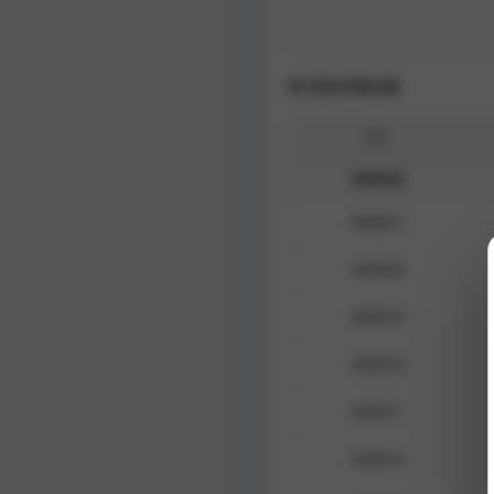
历史开奖记录
期号
3466322
3466321
3466320
3466319
3466318
3466317
3466316