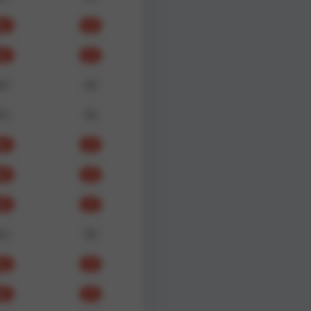
N3
对
N2
对
N0
错
N1
错
N0
对
N0
对
N0
对
N1
错
N2
对
N3
对