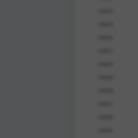
3466304
3466303
3466302
3466301
3466300
3466299
3466298
3466297
3466296
3466295