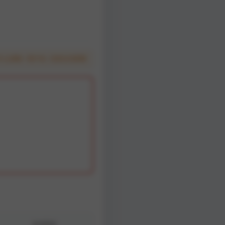
/ 没有任何群聊 / 站长担保 💛 ｜ 本站永久免费 · 无需注册 · 企业级数据安全保障
极值预测