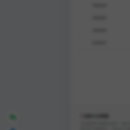
3466294
3466293
3466292
3466291
加拿大28预测
专业提供PC蛋蛋幸运28、加拿
据分析与智能算法，本站永久免