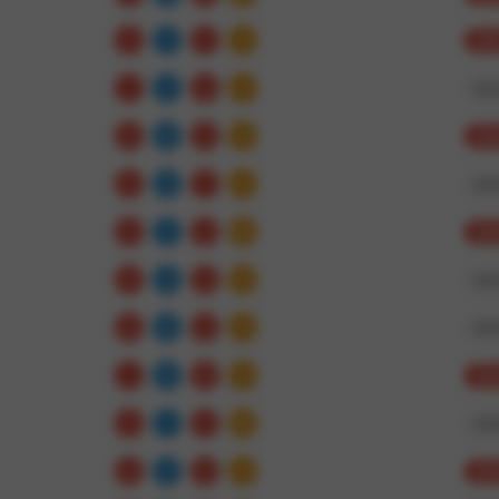
3
7
2
12
杀4
1
7
9
17
杀4
5
8
3
16
杀4
5
0
7
12
杀4
0
7
2
09
杀4
6
4
9
19
杀4
6
9
0
15
杀4
1
6
8
15
杀4
2
1
6
09
杀4
6
7
0
13
杀4