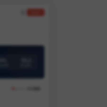
登录
75%
V3.2
前准确率
算法版本
公众号：
PC28预测