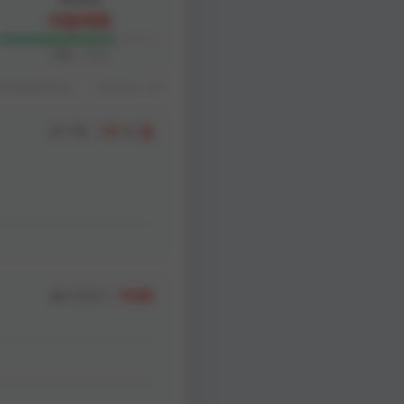
中段号码
概率：72%
据预测概率较高。 ｜ 置信区间：95%
距下期：
140
秒
当前模式：
专业版