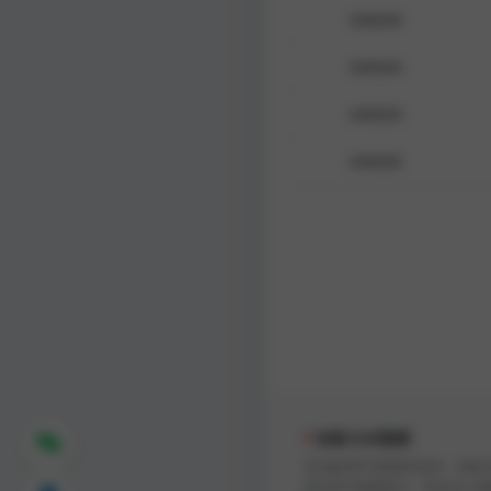
3466295
3466294
3466293
3466292
加拿大28预测
专业提供PC蛋蛋幸运28、加拿
据分析与智能算法，本站永久免