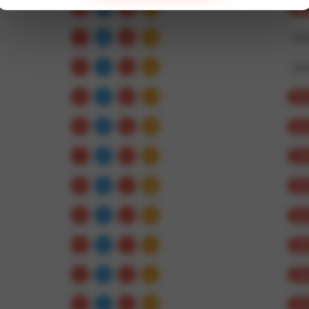
3
3
8
14
杀4
1
8
9
18
杀4
3
1
8
12
杀4
4
7
0
11
杀4
5
8
6
19
杀4
1
6
0
07
杀4
5
0
1
06
杀4
0
2
0
02
杀4
4
2
7
13
杀4
2
8
3
13
杀4
5
0
5
10
杀4