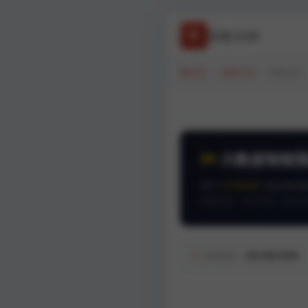
加拿大28
首页
/
加拿大28
/
预测分析
大数据智能
基于
LSTM-BP
混合神经网
数据来源：官方开奖 · 实时同
客服热线：
400-888-6666