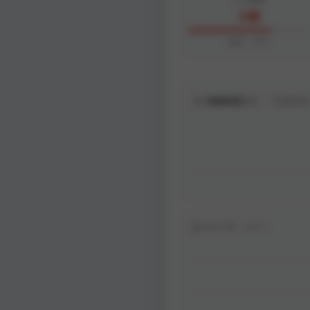
大数
概率：68%
第
3466322
期 ｜ 开奖时间：
算法引擎：V3.2.1